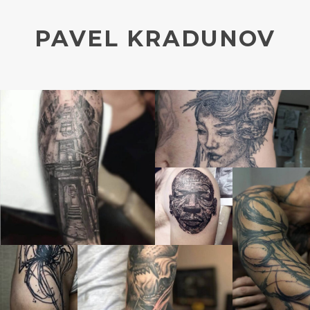
PAVEL KRADUNOV