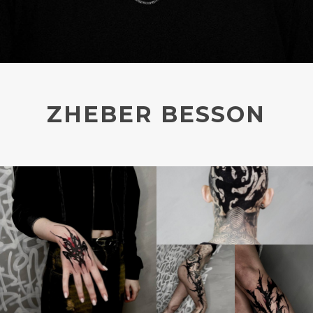
ZHEBER BESSON